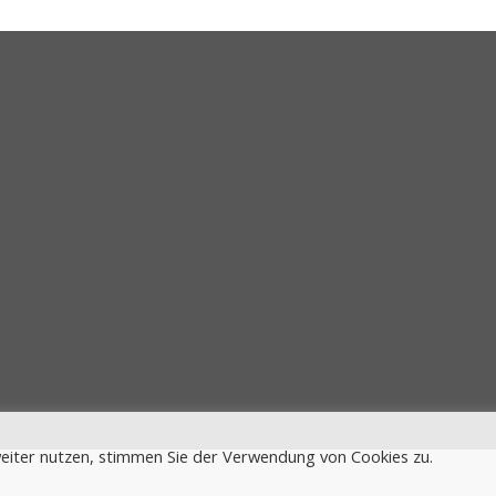
eiter nutzen, stimmen Sie der Verwendung von Cookies zu.