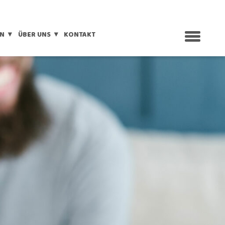
EN
ÜBER UNS
KONTAKT