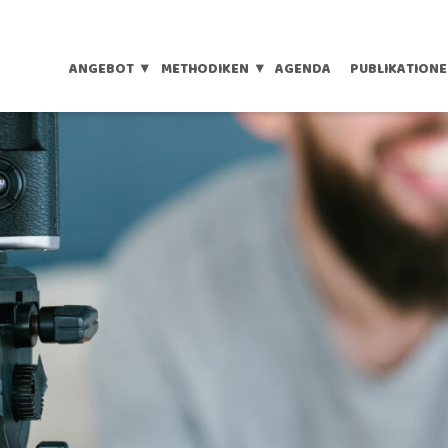
ANGEBOT
METHODIKEN
AGENDA
PUBLIKATION