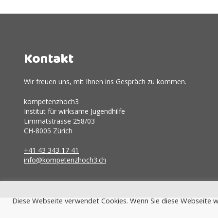
Kontakt
Wir freuen uns, mit Ihnen ins Gespräch zu kommen.
kompetenzhoch3
Institut für wirksame Jugendhilfe
Limmatstrasse 258/03
CH-8005 Zürich
+41 43 343 17 41
info@kompetenzhoch3.ch
Diese Webseite verwendet Cookies. Wenn Sie diese Webseite w