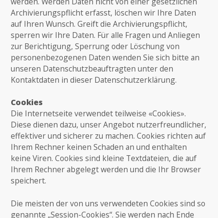
werden. Werden Daten nicht von einer gesetzlichen
Archivierungspflicht erfasst, löschen wir Ihre Daten
auf Ihren Wunsch. Greift die Archivierungspflicht,
sperren wir Ihre Daten. Für alle Fragen und Anliegen
zur Berichtigung, Sperrung oder Löschung von
personenbezogenen Daten wenden Sie sich bitte an
unseren Datenschutzbeauftragten unter den
Kontaktdaten in dieser Datenschutzerklärung.
Cookies
Die Internetseite verwendet teilweise «Cookies».
Diese dienen dazu, unser Angebot nutzerfreundlicher,
effektiver und sicherer zu machen. Cookies richten auf
Ihrem Rechner keinen Schaden an und enthalten
keine Viren. Cookies sind kleine Textdateien, die auf
Ihrem Rechner abgelegt werden und die Ihr Browser
speichert.
Die meisten der von uns verwendeten Cookies sind so
genannte „Session-Cookies“. Sie werden nach Ende