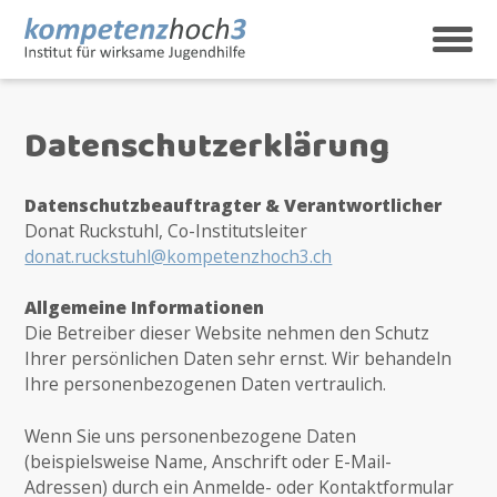
Skip
to
content
kompetenzhoch3
Institut für wirksame Jugendhilfe
Datenschutzerklärung
Datenschutzbeauftragter & Verantwortlicher
Donat Ruckstuhl, Co-Institutsleiter
donat.ruckstuhl@kompetenzhoch3.ch
Allgemeine Informationen
Die Betreiber dieser Website nehmen den Schutz
Ihrer persönlichen Daten sehr ernst. Wir behandeln
Ihre personenbezogenen Daten vertraulich.
Wenn Sie uns personenbezogene Daten
(beispielsweise Name, Anschrift oder E-Mail-
Adressen) durch ein Anmelde- oder Kontaktformular