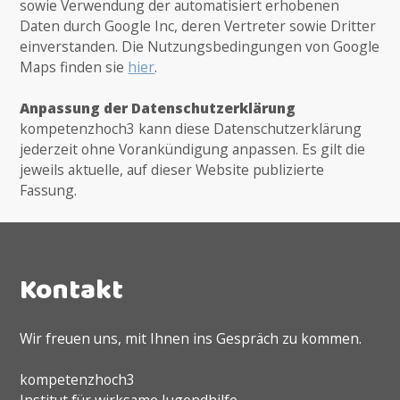
sowie Verwendung der automatisiert erhobenen
Daten durch Google Inc, deren Vertreter sowie Dritter
einverstanden. Die Nutzungsbedingungen von Google
Maps finden sie
hier
.
Anpassung der Datenschutzerklärung
kompetenzhoch3 kann diese Datenschutzerklärung
jederzeit ohne Vorankündigung anpassen. Es gilt die
jeweils aktuelle, auf dieser Website publizierte
Fassung.
Kontakt
Wir freuen uns, mit Ihnen ins Gespräch zu kommen.
kompetenzhoch3