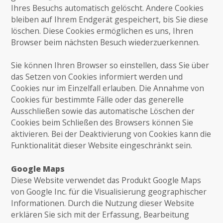
Ihres Besuchs automatisch gelöscht. Andere Cookies
bleiben auf Ihrem Endgerät gespeichert, bis Sie diese
löschen. Diese Cookies ermöglichen es uns, Ihren
Browser beim nächsten Besuch wiederzuerkennen.
Sie können Ihren Browser so einstellen, dass Sie über
das Setzen von Cookies informiert werden und
Cookies nur im Einzelfall erlauben. Die Annahme von
Cookies für bestimmte Fälle oder das generelle
Ausschließen sowie das automatische Löschen der
Cookies beim Schließen des Browsers können Sie
aktivieren. Bei der Deaktivierung von Cookies kann die
Funktionalität dieser Website eingeschränkt sein.
Google Maps
Diese Website verwendet das Produkt Google Maps
von Google Inc. für die Visualisierung geographischer
Informationen. Durch die Nutzung dieser Website
erklären Sie sich mit der Erfassung, Bearbeitung