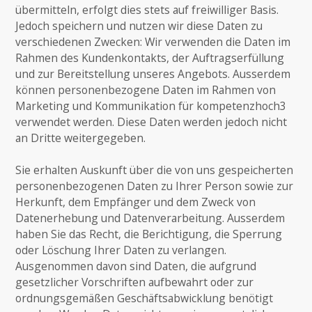
übermitteln, erfolgt dies stets auf freiwilliger Basis.
Jedoch speichern und nutzen wir diese Daten zu
verschiedenen Zwecken: Wir verwenden die Daten im
Rahmen des Kundenkontakts, der Auftragserfüllung
und zur Bereitstellung unseres Angebots. Ausserdem
können personenbezogene Daten im Rahmen von
Marketing und Kommunikation für kompetenzhoch3
verwendet werden. Diese Daten werden jedoch nicht
an Dritte weitergegeben.
Sie erhalten Auskunft über die von uns gespeicherten
personenbezogenen Daten zu Ihrer Person sowie zur
Herkunft, dem Empfänger und dem Zweck von
Datenerhebung und Datenverarbeitung. Ausserdem
haben Sie das Recht, die Berichtigung, die Sperrung
oder Löschung Ihrer Daten zu verlangen.
Ausgenommen davon sind Daten, die aufgrund
gesetzlicher Vorschriften aufbewahrt oder zur
ordnungsgemäßen Geschäftsabwicklung benötigt