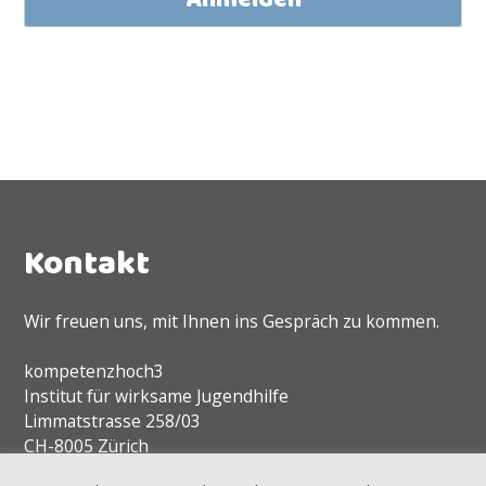
Kontakt
Wir freuen uns, mit Ihnen ins Gespräch zu kommen.
kompetenzhoch3
Institut für wirksame Jugendhilfe
Limmatstrasse 258/03
CH-8005 Zürich