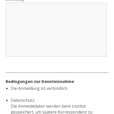
Bedingungen zur Kenntnisnahme
Die Anmeldung ist verbindlich.
Datenschutz:
Die Anmeldedaten werden beim Institut
gespeichert, um spätere Korrespondenz zu