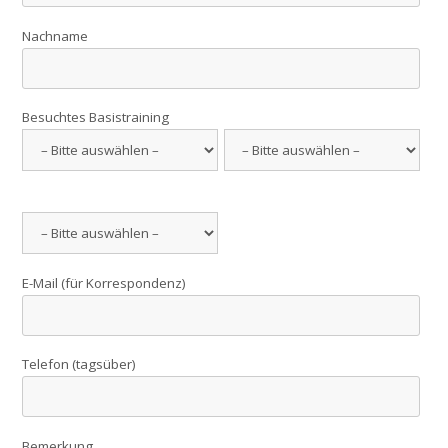
Nachname
Besuchtes Basistraining
E-Mail (für Korrespondenz)
Telefon (tagsüber)
Bemerkung