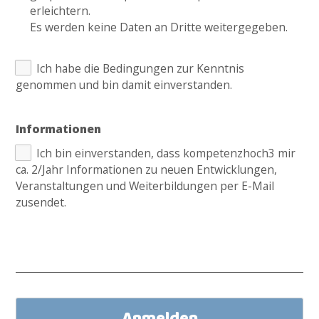
erleichtern.
Es werden keine Daten an Dritte weitergegeben.
Ich habe die Bedingungen zur Kenntnis
genommen und bin damit einverstanden.
Informationen
Ich bin einverstanden, dass kompetenzhoch3 mir
ca. 2/Jahr Informationen zu neuen Entwicklungen,
Veranstaltungen und Weiterbildungen per E-Mail
zusendet.