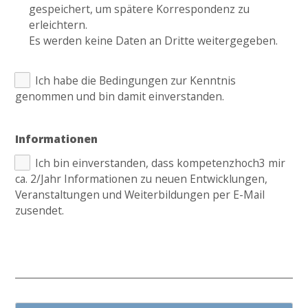
gespeichert, um spätere Korrespondenz zu
erleichtern.
Es werden keine Daten an Dritte weitergegeben.
Ich habe die Bedingungen zur Kenntnis
genommen und bin damit einverstanden.
Informationen
Ich bin einverstanden, dass kompetenzhoch3 mir
ca. 2/Jahr Informationen zu neuen Entwicklungen,
Veranstaltungen und Weiterbildungen per E-Mail
zusendet.