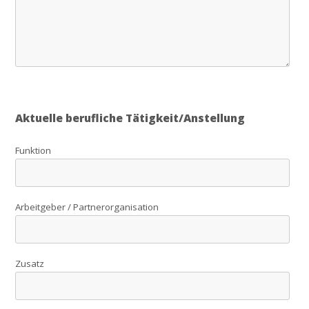
Aktuelle berufliche Tätigkeit/Anstellung
Funktion
Arbeitgeber / Partnerorganisation
Zusatz