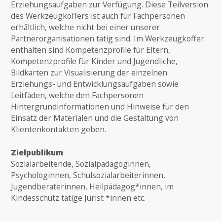
Erziehungsaufgaben zur Verfügung. Diese Teilversion
des Werkzeugkoffers ist auch für Fachpersonen
erhältlich, welche nicht bei einer unserer
Partnerorganisationen tätig sind. Im Werkzeugkoffer
enthalten sind Kompetenzprofile für Eltern,
Kompetenzprofile für Kinder und Jugendliche,
Bildkarten zur Visualisierung der einzelnen
Erziehungs- und Entwicklungsaufgaben sowie
Leitfäden, welche den Fachpersonen
Hintergrundinformationen und Hinweise für den
Einsatz der Materialen und die Gestaltung von
Klientenkontakten geben.
Zielpublikum
Sozialarbeitende, Sozialpädagoginnen,
Psychologinnen, Schulsozialarbeiterinnen,
Jugendberaterinnen, Heilpädagog*innen, im
Kindesschutz tätige Jurist *innen etc.