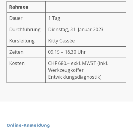
Rahmen
Dauer
1 Tag
Durchführung
Dienstag, 31. Januar 2023
Kursleitung
Kitty Cassée
Zeiten
09.15 – 16.30 Uhr
Kosten
CHF 680.– exkl. MWST (inkl.
Werkzeugkoffer
Entwicklungsdiagnostik)
Online-Anmeldung