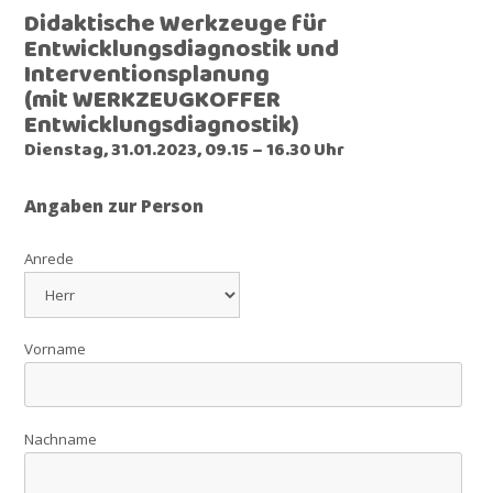
Didaktische Werkzeuge für
Entwicklungsdiagnostik und
Interventionsplanung
(mit WERKZEUGKOFFER
Entwicklungsdiagnostik)
Dienstag, 31.01.2023, 09.15 – 16.30 Uhr
Angaben zur Person
Anrede
Vorname
Nachname