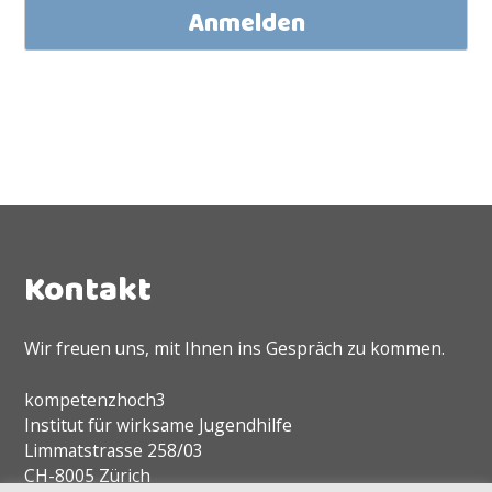
Kontakt
Wir freuen uns, mit Ihnen ins Gespräch zu kommen.
kompetenzhoch3
Institut für wirksame Jugendhilfe
Limmatstrasse 258/03
CH-8005 Zürich