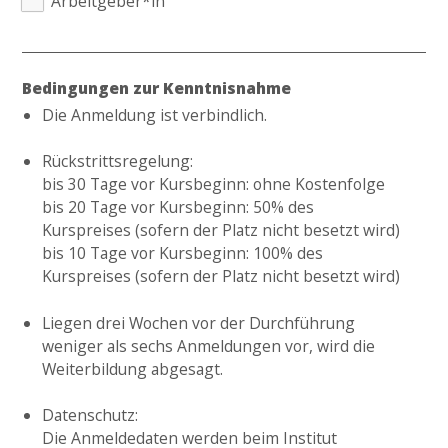
Arbeitgeber*in
Bedingungen zur Kenntnisnahme
Die Anmeldung ist verbindlich.
Rückstrittsregelung:
bis 30 Tage vor Kursbeginn: ohne Kostenfolge
bis 20 Tage vor Kursbeginn: 50% des
Kurspreises (sofern der Platz nicht besetzt wird)
bis 10 Tage vor Kursbeginn: 100% des
Kurspreises (sofern der Platz nicht besetzt wird)
Liegen drei Wochen vor der Durchführung
weniger als sechs Anmeldungen vor, wird die
Weiterbildung abgesagt.
Datenschutz:
Die Anmeldedaten werden beim Institut