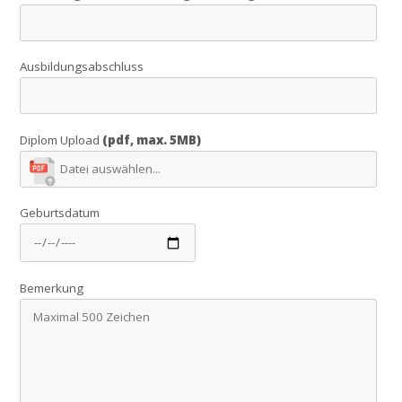
Ausbildungsabschluss
Diplom Upload
(pdf, max. 5MB)
Geburtsdatum
Bemerkung