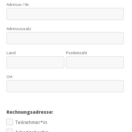
Adresse / Nr.
Adresszusatz
Land
Postleitzahl
Ort
Rechnungsadresse:
Teilnehmer*in