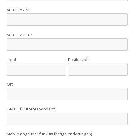
Adresse / Nr.
Adresszusatz
Land
Postleitzahl
Ort
E-Mail (für Korrespondenz)
Mobile (tagsüber für kurzfristige Änderungen)