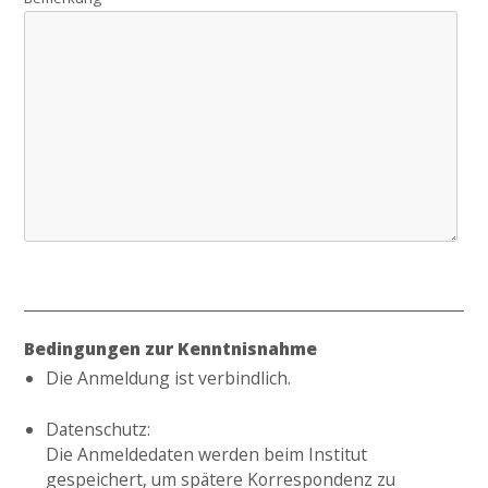
Bedingungen zur Kenntnisnahme
Die Anmeldung ist verbindlich.
Datenschutz:
Die Anmeldedaten werden beim Institut
gespeichert, um spätere Korrespondenz zu