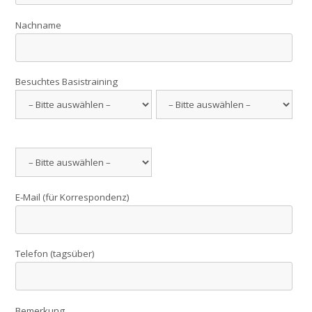
Nachname
Besuchtes Basistraining
E-Mail (für Korrespondenz)
Telefon (tagsüber)
Bemerkung