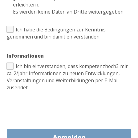
erleichtern.
Es werden keine Daten an Dritte weitergegeben.
Ich habe die Bedingungen zur Kenntnis
genommen und bin damit einverstanden.
Informationen
Ich bin einverstanden, dass kompetenzhoch3 mir
ca. 2/Jahr Informationen zu neuen Entwicklungen,
Veranstaltungen und Weiterbildungen per E-Mail
zusendet.