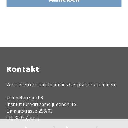
Kontakt
Wir freuen uns, mit Ihnen ins Gespräch zu kommen.
kompetenzhoch3
Institut für wirksame Jugendhilfe
Limmatstrasse 258/03
CH-8005 Zürich